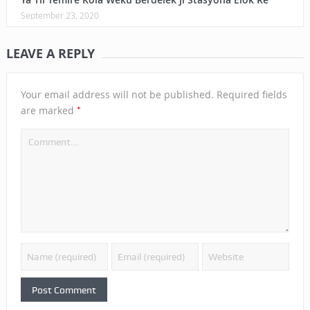
September 23, 2020
LEAVE A REPLY
Your email address will not be published.
Required fields
*
are marked