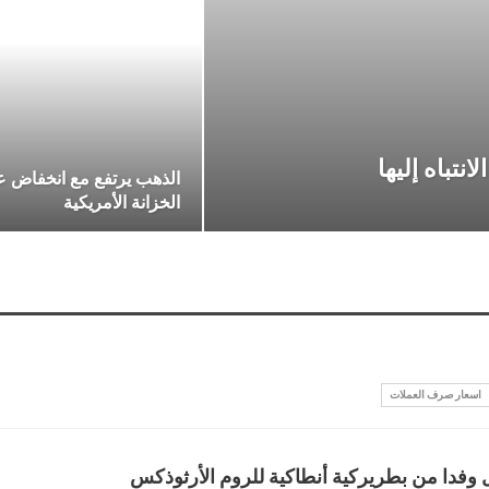
الذهب يرتفع مع انخفاض ع
الخزانة الأمريكية
اسعار صرف العملات
فدا من بطريركية أنطاكية للروم الأرثوذكس