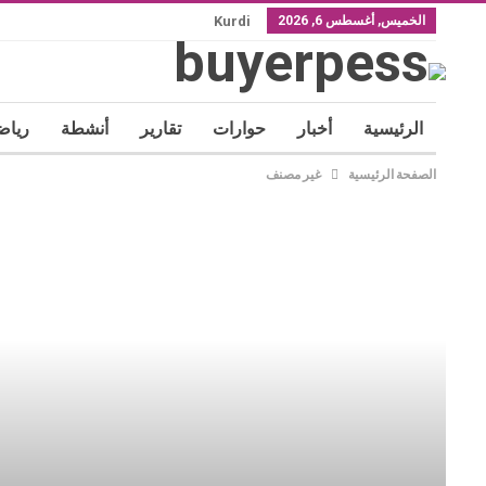
الخميس, أغسطس 6, 2026
Kurdi
الرئيسية
أخبار
حوارات
تقارير
أنشطة
رياض
الصفحة الرئيسية
غير مصنف