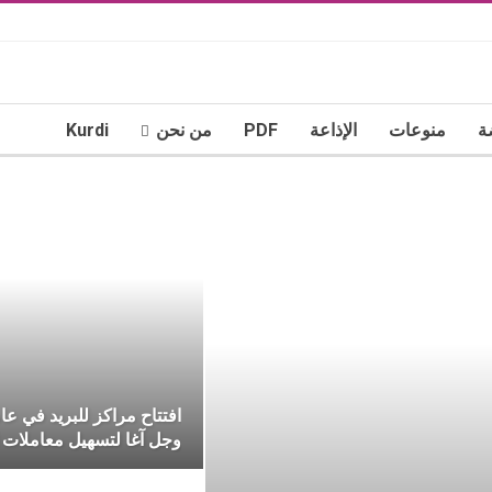
ة
منوعات
الإذاعة
PDF
من نحن
Kurdi
افتتاح مراكز للبريد في عا
وجل آغا لتسهيل معاملات ا