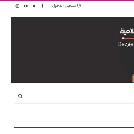
تسجيل الدخول