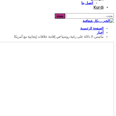
اتصل بنا
Kurdi
الصفحة الرئيسية
أخبار
ماتيس: لا دلالة على رغبة روسيا في إقامة علاقات إيجابية مع أمريكا