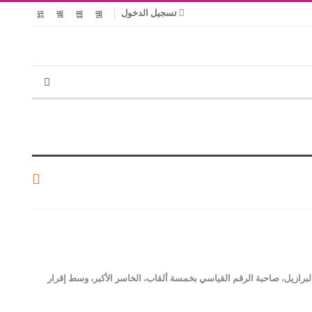
تسجيل الدخول
 البرازيل، صاحبة الرقم القياسي بخمسة ألقاب، الخاسر الأكبر، وسط إقرار