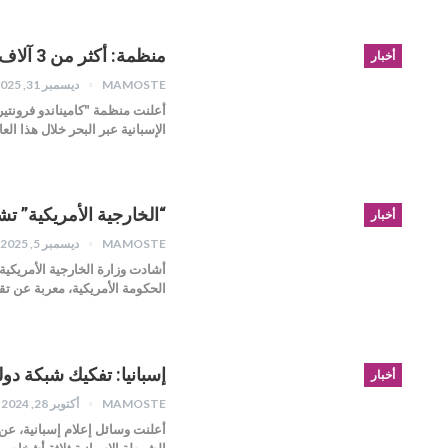
منظمة: أكثر من 3 آلاف مهاجر فقدوا حياتهم على الحدود الإسبانية عام 2025
أخبار
MAMOSTE
ديسمبر 31, 2025
الإسبانية عبر البحر خلال هذا ال
“الخارجية الأمريكية” ت
أخبار
MAMOSTE
ديسمبر 5, 2025
الحكومة الأمريكية، معربة عن ت
إسبانيا: تفكيك شبكة دول
أخبار
MAMOSTE
أكتوبر 28, 2024
أعلنت وسائل إعلام إسبانية، عن
الشرطة الإسبانية ثلاثة أشخاص 