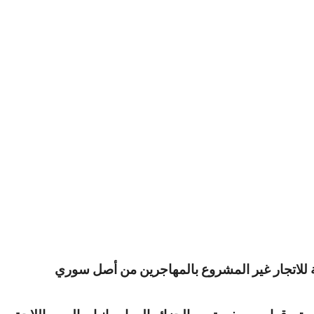
سة للاتجار غير المشروع بالمهاجرين من أصل سوري