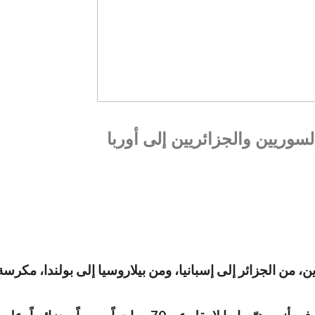
لسوريين والجزائريين إلى أوربا
، من الجزائر إلى إسبانيا، ومن بيلاروسيا إلى بولندا، مكر