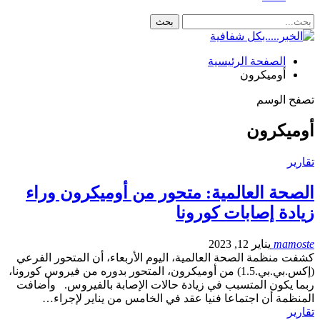
الصفحة الرئيسية
أوميكرون
تصفح الوسم
أوميكرون
تقارير
الصحة العالمية: متحور من أوميكرون وراء
زيادة إصابات كورونا
mamoste
يناير 12, 2023
كشفت منظمة الصحة العالمية، اليوم الأربعاء، أن المتحور الفرعي
(إكس.بي.بي.1.5) من أوميكرون، المتحور بدوره من فيروس كورونا،
ربما يكون المتسبب في زيادة حالات الإصابة بالفيروس. وأضافت
المنظمة أن اجتماعا فنيا عقد في الخامس من يناير لإجراء…
تقارير