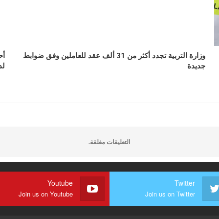
وزارة التربية تجدد أكثر من 31 ألف عقد للعاملين وفق ضوابط
أح
جديدة
لد
التعليقات مغلقة.
Youtube
Twitter
Join us on Youtube
Join us on Twitter