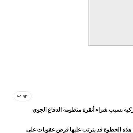
62
تركية بسبب شراء أنقرة منظومة الدفاع الجوي
ن هذه الخطوة قد يترتب عليها فرض عقوبات على