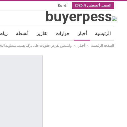
السبت, أغسطس 8, 2026
Kurdi
الرئيسية
أخبار
حوارات
تقارير
أنشطة
رياض
الصفحة الرئيسية
أخبار
واشنطن تفرض عقوبات على تركيا بسبب منظومة الدفا