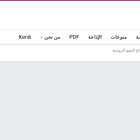
ة
منوعات
الإذاعة
PDF
من نحن
Kurdi
ع الجوي الروسية