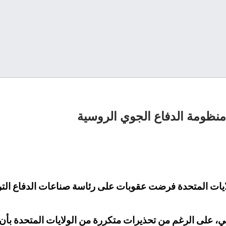
ظومة الدفاع الجوي الروسية
لولايات المتحدة فرضت عقوبات على رئاسة صناعات الدفاع ال
، على الرغم من تحذيرات متكررة من الولايات المتحدة بأ