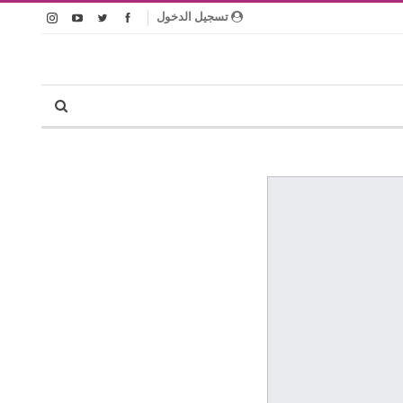
تسجيل الدخول