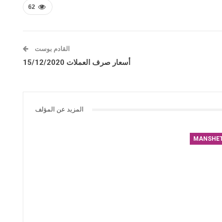
62
القادم بوست
أسعار صرف العملات 15/12/2020
المزيد عن المؤلف
MANSHE