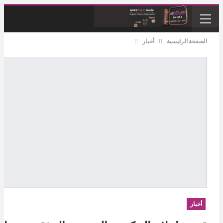
الصفحة الرئيسية
أخبار
أخبار