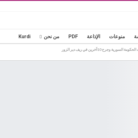
ة
منوعات
الإذاعة
PDF
من نحن
Kurdi