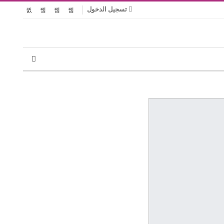
تسجيل الدخول