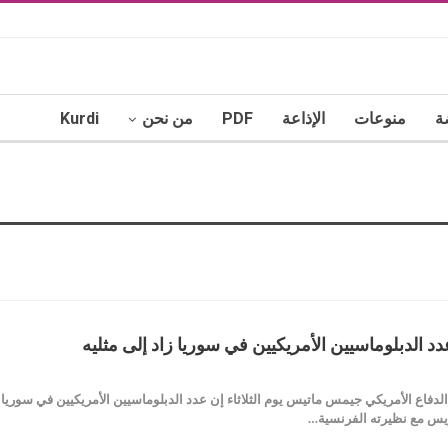
ة
منوعات
الإذاعة
PDF
من نحن
Kurdi
دد الدبلوماسيين الأمريكيين في سوريا زاد إلى مثليه
Buyerpr قال وزير الدفاع الأمريكي جيمس ماتيس يوم الثلاثاء إن عدد الدبلوماسيين الأمريكيين ف
يس مع نظيرته الفرنسية…