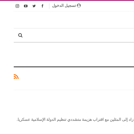
تسجيل الدخول
ي سوريا زاد إلى المثلين مع اقتراب هزيمة متشددي تنظيم الدولة الإسلامية عسكريا.