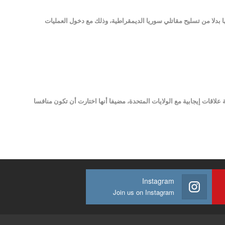
ليها بدلا من تسليح مقاتلي سوريا الديمقراطية، وذلك مع دخول العمليات
في إقامة علاقات إيجابية مع الولايات المتحدة، مضيفا أنها اختارت أن تكون منافسا
Instagram
Join us on Instagram