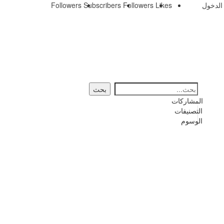
الدخول
Likes
Followers
Subscribers
Followers
المشاركات
التصنيفات
الوسوم