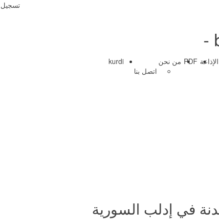
تسجيل 
الإذاعة
PDF
من نحن
kurdi
اتصل بنا
هدنة في إدلب السورية