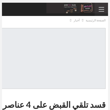
الصفحة الرئيسية
أخبار
​​​​​​​قسد تلقي القبض على 4 عناصر