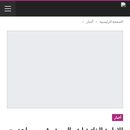
الصفحة الرئيسية
أخبار
أخبار