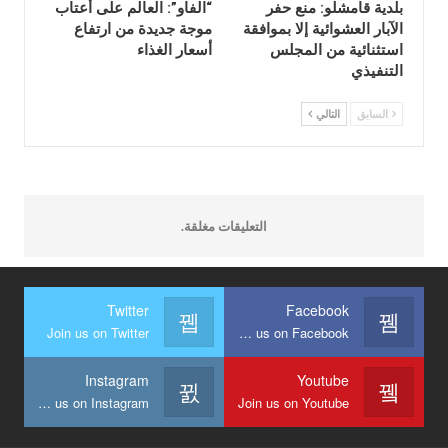
بلدية قامشلو: منع حفر
“الفاو”: العالم على أعتاب
الآبار العشوائية إلا بموافقة
موجة جديدة من ارتفاع
استثنائية من المجلس
أسعار الغذاء
التنفيذي
السابق
التالي
التعليقات مغلقة.
Twitter
Facebook
Join us on Twitter
Join us on Facebook
Instagram
Youtube
Join us on Instagram
Join us on Youtube