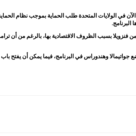
الآن في الولايات المتحدة طلب الحماية بموجب نظام الحما
 البرنامج.
 من فنزويلا بسبب الظروف الاقتصادية بها، بالرغم من أن ترا
ضع جواتيمالا وهندوراس في البرنامج، فيما يمكن أن يفتح باب