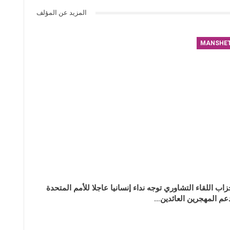
المزيد عن المؤلف
MANSHE
زاب اللقاء التشاوري توجه نداء إنسانيا عاجلا للأمم المتحدة
عم المهجرين العائدين…