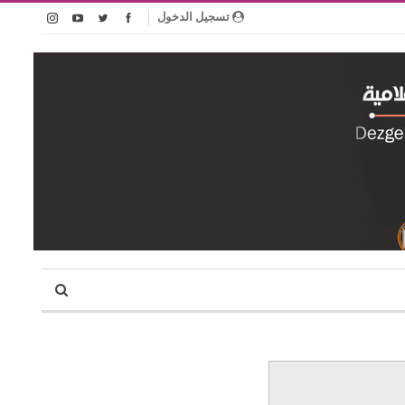
تسجيل الدخول