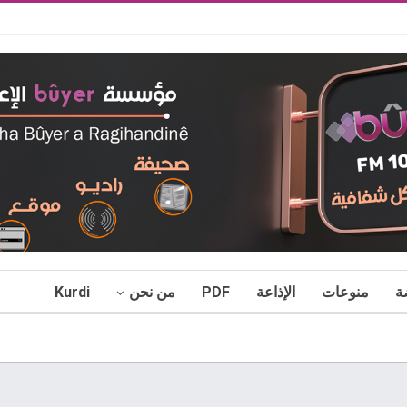
ة
منوعات
الإذاعة
PDF
من نحن
Kurdi