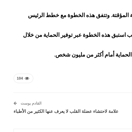
ية المؤقتة. وتتفق هذه الخطوة مع خطط الرئيس
مب استبق هذه الخطوة عبر توفير الحماية من خلال
 الحماية أمام أكثر من مليون شخص.
104
القادم بوست
علامة لاحتشاء عضلة القلب لا يعرف عنها الكثير من الأطباء