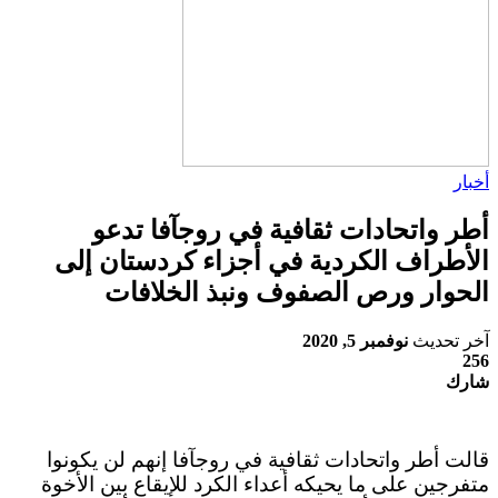
أخبار
أطر واتحادات ثقافية في روجآفا تدعو
الأطراف الكردية في أجزاء كردستان إلى
الحوار ورص الصفوف ونبذ الخلافات
آخر تحديث
نوفمبر 5, 2020
256
شارك
قالت أطر واتحادات ثقافية في روجآفا إنهم لن يكونوا
متفرجين على ما يحيكه أعداء الكرد للإيقاع بين الأخوة