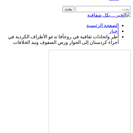
الصفحة الرئيسية
أخبار
أطر واتحادات ثقافية في روجآفا تدعو الأطراف الكردية في
أجزاء كردستان إلى الحوار ورص الصفوف ونبذ الخلافات