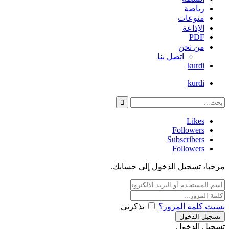
رياضة
منوعات
الإذاعة
PDF
من نحن
اتصل بنا
kurdi
kurdi
Likes
Followers
Subscribers
Followers
مرحبا، تسجيل الدخول إلى حسابك.
نسيت كلمة المرور؟
تذكرني
تسجيل الدخول