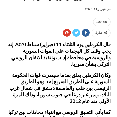
في
فبراير 11, 2020
109
شارك
قال الكرملين يوم الثلاثاء 11 (فبراير) شباط 2020 إنه
يجب وقف كل الهجمات على القوات السورية
والروسية في محافظة إدلب وتنفيذ الاتفاق الروسي
التركي بشأن سوريا.
وكان الكرملين يعلق بعدما سيطرت قوات الحكومة
السورية على الطريق السريع إم5 وهو الطريق
الرئيسي بين حلب والعاصمة دمشق في شمال غرب
البلاد، ويمر عبر درعا في جنوب سوريا، وذلك للمرة
الأولى منذ عام 2012.
كما يأتي التعليق الروسي مع انتهاء محادثات بين تركيا