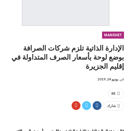
MANSHET
الإدارة الذاتية تلزم شركات الصرافة
بوضع لوحة بأسعار الصرف المتداولة في
إقليم الجزيرة
في
يونيو 24, 2019
86
شارك