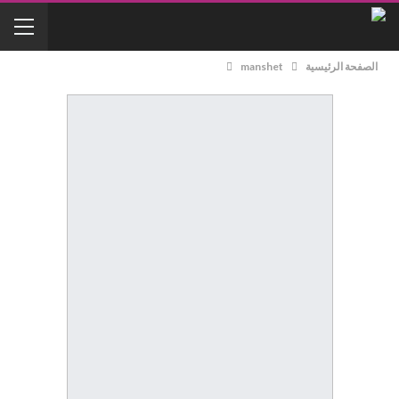
الصفحة الرئيسية
manshet