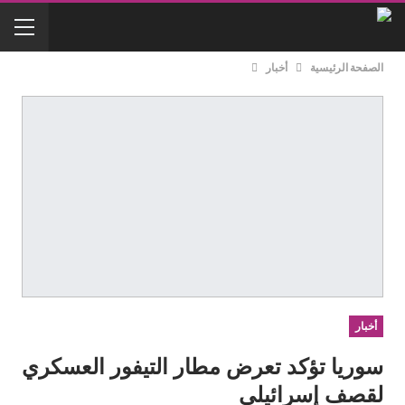
الصفحة الرئيسية
أخبار
أخبار
سوريا تؤكد تعرض مطار التيفور العسكري
لقصف إسرائيلي