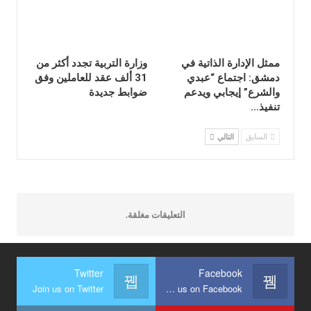
ممثل الإدارة الذاتية في
وزارة التربية تجدد أكثر من
دمشق: اجتماع “عبدي
31 ألف عقد للعاملين وفق
والشرع” إيجابي ويدعم
ضوابط جديدة
تنفيذ…
السابق
التالي
التعليقات مغلقة.
Twitter
Facebook
Join us on Twitter
Join us on Facebook