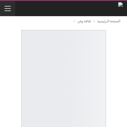
الصفحة الرئيسية
ثقافة وفن