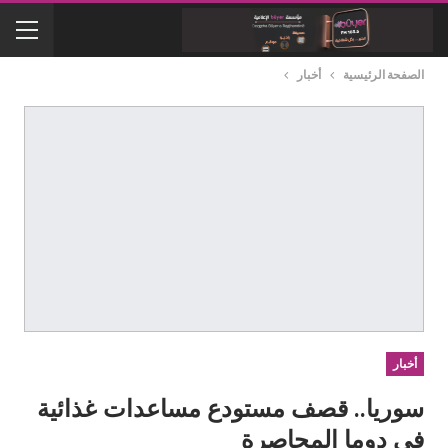
الصفحة الرئيسية
أخبار
أخبار
سوريا.. قصف مستودع مساعدات غذائية
في دوما المحاصرة