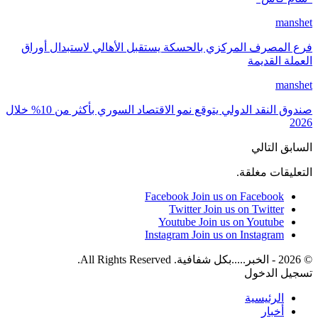
manshet
فرع المصرف المركزي بالحسكة يستقبل الأهالي لاستبدال أوراق
العملة القديمة
manshet
صندوق النقد الدولي يتوقع نمو الاقتصاد السوري بأكثر من 10% خلال
2026
السابق
التالي
التعليقات مغلقة.
Facebook
Join us on Facebook
Twitter
Join us on Twitter
Youtube
Join us on Youtube
Instagram
Join us on Instagram
© 2026 - الخبر.....بكل شفافية. All Rights Reserved.
تسجيل الدخول
الرئيسية
أخبار