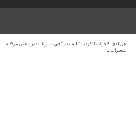
هل لدى الأحزاب الكردية “التقليدية” في سوريا القدرة على مواكبة
متغيرات…