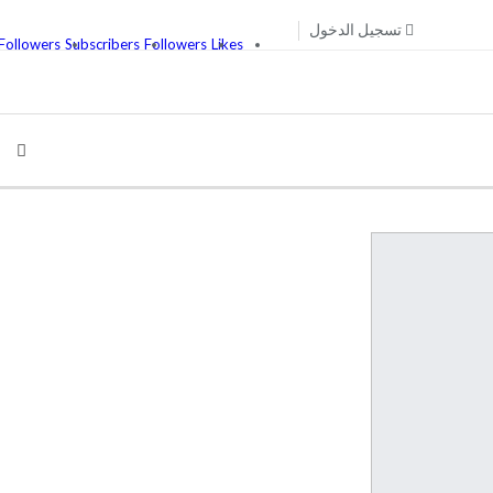
تسجيل الدخول
Followers
Subscribers
Followers
Likes