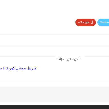
Google+
Twitte
المزيد عن المؤلف
كبرئيل موشي كورية: لا 