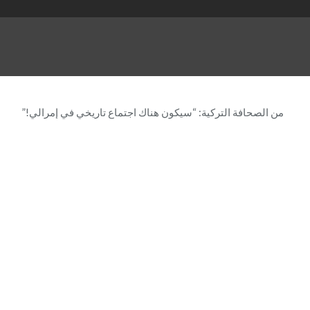
من الصحافة التركية: “سيكون هناك اجتماع تاريخي في إمرالي!”