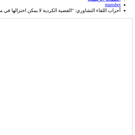
manshet
أحزاب اللقاء التشاوري: “القضية الكردية لا يمكن اختزالها في م