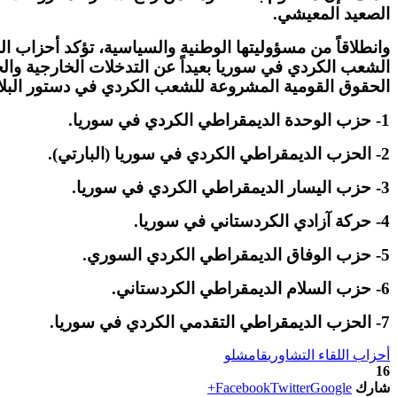
الصعيد المعيشي
.
وانطلاقاً من مسؤوليتها الوطنية والسياسية، تؤكد أحزاب 
الشعب الكردي في سوريا بعيداً عن التدخلات الخارجية والح
الحقوق القومية المشروعة للشعب الكردي في دستور البلا
1-
حزب الوحدة الديمقراطي الكردي في سوريا
.
2-
الحزب الديمقراطي الكردي في سوريا
(
البارتي
).
3-
حزب اليسار الديمقراطي الكردي في سوريا
.
4-
حركة آزادي الكردستاني في سوريا
.
5-
حزب الوفاق الديمقراطي الكردي السوري
.
6-
حزب السلام الديمقراطي الكردستاني
.
7-
الحزب الديمقراطي التقدمي الكردي في سوريا
.
أحزاب اللقاء التشاوري
قامشلو
16
شارك
Google+
Twitter
Facebook