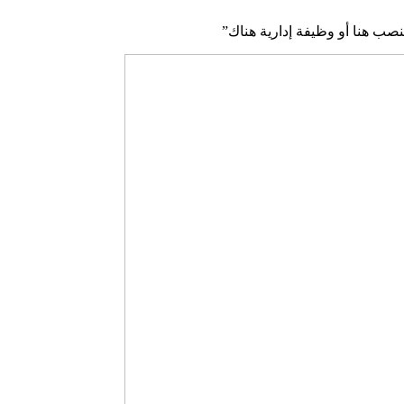
نصب هنا أو وظيفة إدارية هناك”