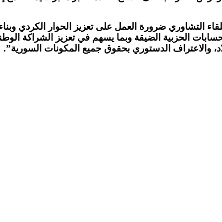
اللقاء التشاوري ضرورة العمل على تعزيز الحوار الكردي و
سابات الحزبية الضيقة وبما يسهم في تعزيز الشراكة الوطني
د، والاعتراف الدستوري بحقوق جميع المكونات السورية”
.