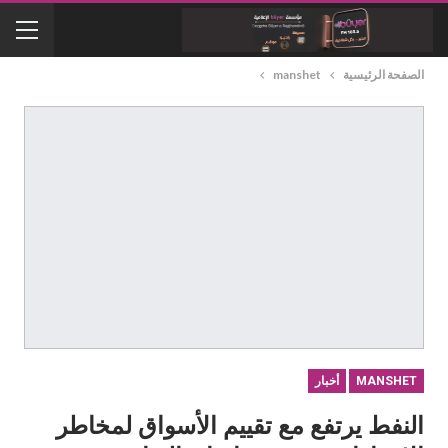
الصفحة الرئيسية
manshet
MANSHET
أخبار
النفط يرتفع مع تقييم الأسواق لمخاطر