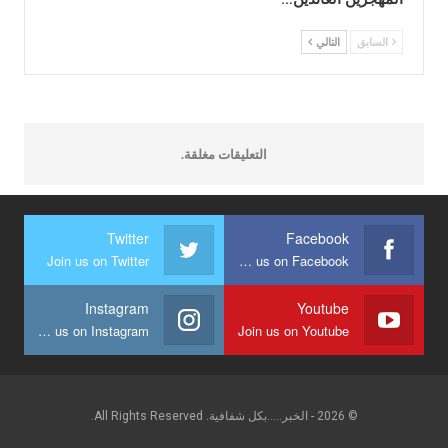
السابق
التالي
التعليقات مغلقة.
Twitter
Facebook
Join us on Twitter
Join us on Facebook
Instagram
Youtube
Join us on Instagram
Join us on Youtube
© 2026 - الخبر.....بكل شفافية. All Rights Reserved.