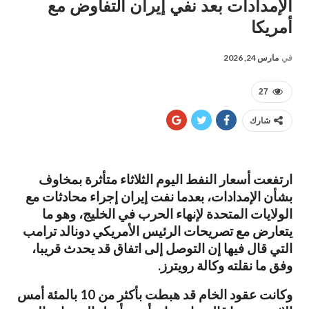
الإمدادات بعد نفي إيران التفاوض مع
أمريكا
في
مارس 24, 2026
27
شارك
ارتفعت أسعار النفط اليوم الثلاثاء متأثرة بمخاوف
بشأن الإمدادات، بعدما نفت إيران إجراء محادثات مع
الولايات ​المتحدة لإنهاء الحرب في الخليج، وهو ما
يتعارض مع تصريحات ‌الرئيس الأمريكي دونالد ترامب
التي قال فيها إن التوصل إلى اتفاق قد يحدث قريبا،
وفق ما نقلته وكالة رويترز.
وكانت عقود الخام قد هبطت بأكثر من 10 بالمئة أمس