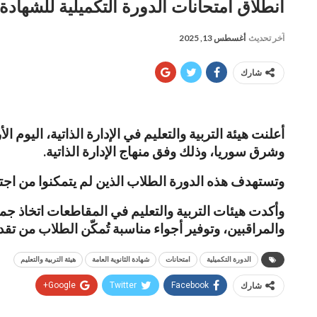
انطلاق امتحانات الدورة التكميلية للشهاد
آخر تحديث
أغسطس 13, 2025
شارك
أعلنت هيئة التربية والتعليم في الإدارة الذاتية، اليوم 
وشرق سوريا، وذلك وفق منهاج الإدارة الذاتية.
وتستهدف هذه الدورة الطلاب الذين لم يتمكنوا من اجت
وأكدت هيئات التربية والتعليم في المقاطعات اتخاذ جم
والمراقبين، وتوفير أجواء مناسبة تُمكّن الطلاب من تقد
الدورة التكميلية
امتحانات
شهادة الثانوية العامة
هيئة التربية والتعليم
شارك
Facebook
Twitter
Google+