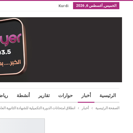
الخميس, أغسطس 6, 2026
Kurdi
الرئيسية
أخبار
حوارات
تقارير
أنشطة
رياض
الصفحة الرئيسية
أخبار
انطلاق امتحانات الدورة التكميلية للشهادة الثانوية 