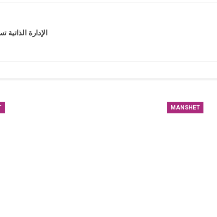
الإدارة الذاتية 
T
MANSHET