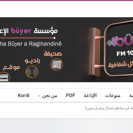
ة
منوعات
الإذاعة
PDF
من نحن
Kurdi
العامة في مناطق شمال وشرق سوريا