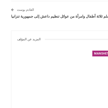
القادم بوست
تسلم ثلاثة أطفال وامرأة من عوائل تنظيم داعش إلى جمهورية تنزانيا
المزيد عن المؤلف
MANSHE