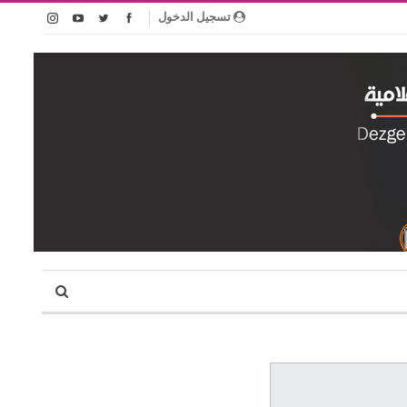
تسجيل الدخول