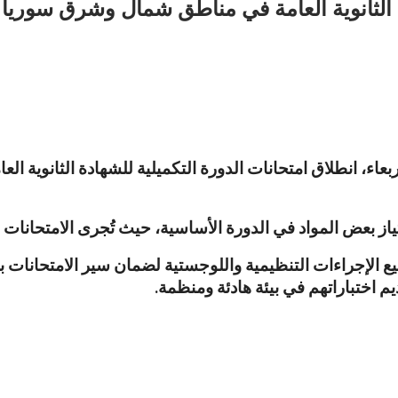
ة الثانوية العامة في مناطق شمال وشرق سوريا
الأربعاء، انطلاق امتحانات الدورة التكميلية للشهادة الثانوية
ياز بعض المواد في الدورة الأساسية، حيث تُجرى الامتحان
يع الإجراءات التنظيمية واللوجستية لضمان سير الامتحانات ب
يم اختباراتهم في بيئة هادئة ومنظمة.