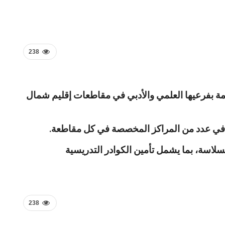
238
 العامة بفرعيها العلمي والأدبي في مقاطعات إقليم شمال
ات في عدد من المراكز المخصصة في كل مقاطعة.
سلاسة، بما يشمل تأمين الكوادر التدريسية
238