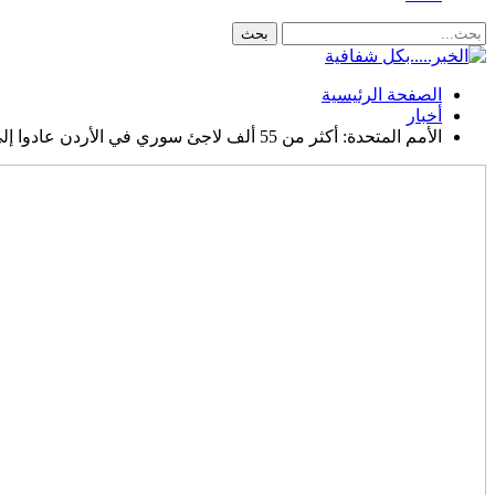
الصفحة الرئيسية
أخبار
الأمم المتحدة: أكثر من 55 ألف لاجئ سوري في الأردن عادوا إلى بلادهم منذ سقوط نظام الأسد