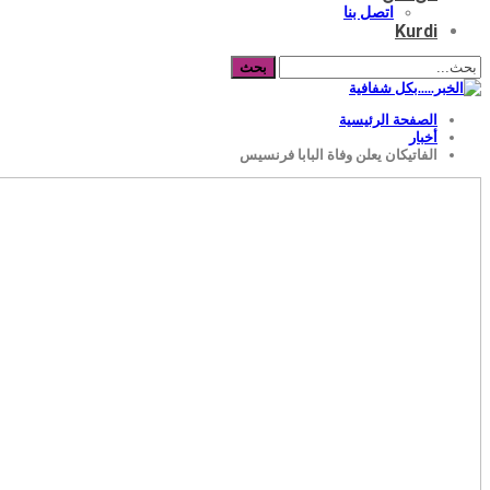
اتصل بنا
Kurdi
الصفحة الرئيسية
أخبار
الفاتيكان يعلن وفاة البابا فرنسيس