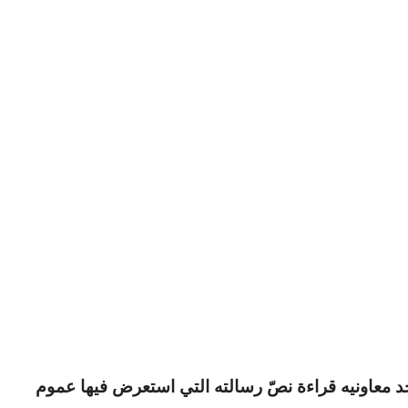
 معاونيه قراءة نصّ رسالته التي استعرض فيها عموم