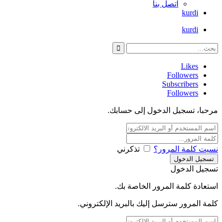
اتصل بنا
kurdi
kurdi
Likes
Followers
Subscribers
Followers
مرحبا، تسجيل الدخول إلى حسابك.
نسيت كلمة المرور؟
تذكرني
تسجيل الدخول
استعادة كلمة المرور الخاصة بك.
كلمة المرور سترسل إليك بالبريد الإلكتروني.