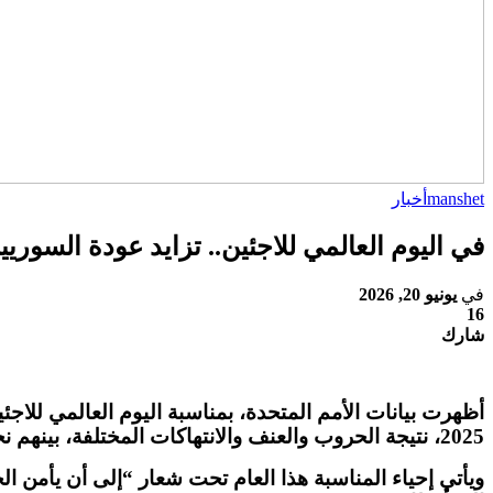
manshet
أخبار
في اليوم العالمي للاجئين.. تزايد عودة السوري
في
يونيو 20, 2026
16
شارك
أظهرت بيانات الأمم المتحدة، بمناسبة اليوم العالمي للاجئ
2025
، نتيجة الحروب والعنف ‏والانتهاكات المختلفة، بينهم ن
ويأتي إحياء المناسبة هذا العام تحت شعار
“
إلى أن يأمن ال