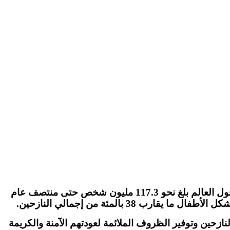
ل العالم بلغ نحو
117.3
مليون شخص حتى منتصف عام
يشكل ‏الأطفال ما يقارب
38
بالمئة من إجمالي النازحين
.‏
النازحين وتوفير الظروف الملائمة لعودتهم الآمنة والكريمة