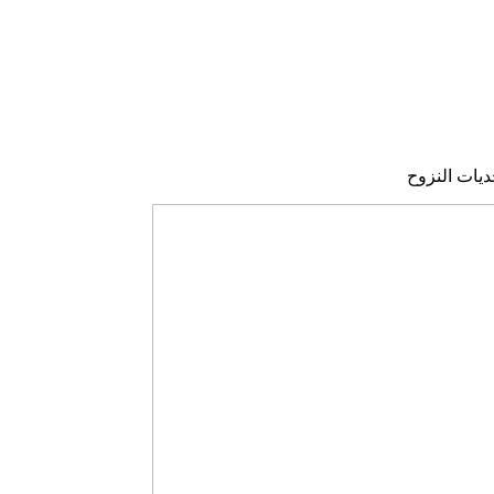
ديات النزوح