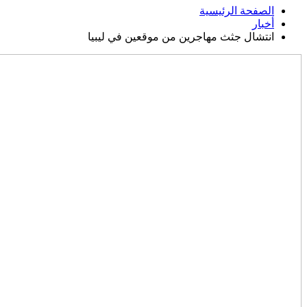
الصفحة الرئيسية
أخبار
انتشال جثث مهاجرين من موقعين في ليبيا