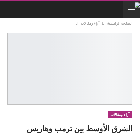
الصفحة الرئيسية
آراء ومقالات
آراء ومقالات
الشرق الأوسط بين ترمب وهاريس