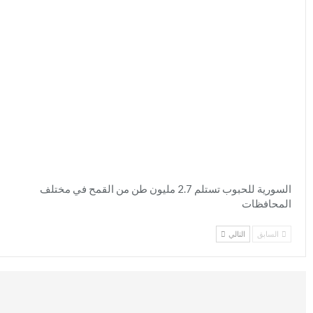
السورية للحبوب تستلم 2.7 مليون طن من القمح في مختلف
المحافظات
السابق
التالي