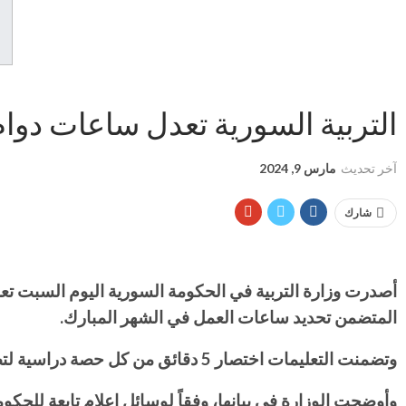
التربية السورية تعدل ساعات دو
آخر تحديث
مارس 9, 2024
شارك
أصدرت وزارة التربية في الحكومة السورية اليوم السبت ت
المتضمن تحديد ساعات العمل في الشهر المبارك.
وتضمنت التعليمات اختصار 5 دقائق من كل حصة دراسية لتصبح 40 دقيقة واختصار 5 دقائق من كل فرصة لتصبح 10 دقائق.