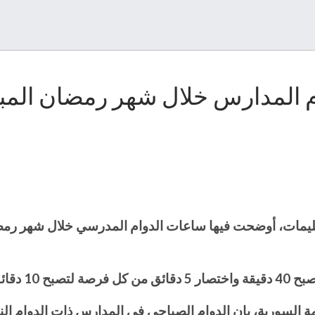
ام المدارس خلال شهر رمضان المب
عليمات، أوضحت فيها ساعات الدوام المدرسي خلال شهر رمضا