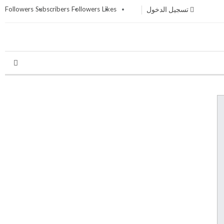
تسجيل الدخول
Likes
Followers
Subscribers
Followers