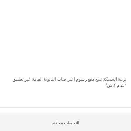
تربية الحسكة تتيح دفع رسوم اعتراضات الثانوية العامة عبر تطبيق
“شام كاش”
التعليقات مغلقة.