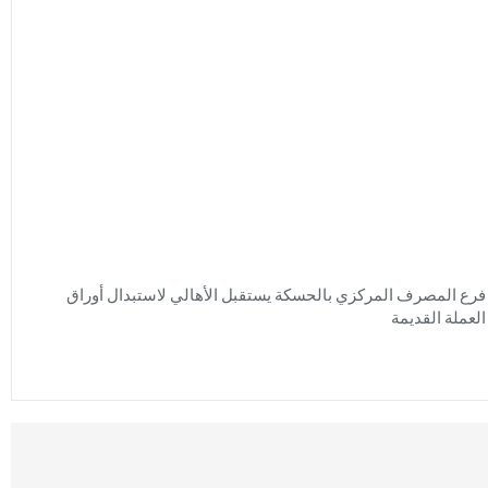
فرع المصرف المركزي بالحسكة يستقبل الأهالي لاستبدال أوراق
العملة القديمة