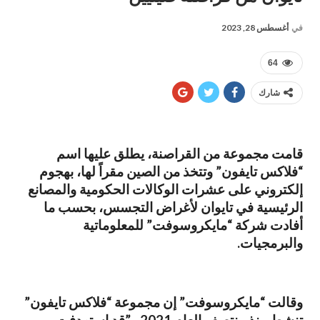
في
أغسطس 28, 2023
64
شارك
قامت مجموعة من القراصنة، يطلق عليها اسم
“فلاكس تايفون” وتتخذ من الصين مقراً لها، بهجوم
إلكتروني على عشرات الوكالات الحكومية والمصانع
الرئيسية في تايوان لأغراض التجسس، بحسب ما
أفادت شركة “مايكروسوفت” للمعلوماتية
والبرمجيات.
وقالت “مايكروسوفت” إن مجموعة “فلاكس تايفون”