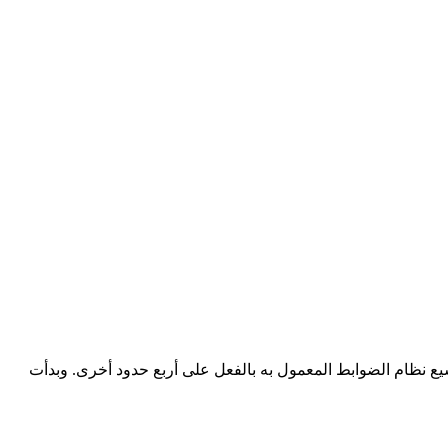
وسيع نظام الضوابط المعمول به بالفعل على أربع حدود أخرى. وبدأت