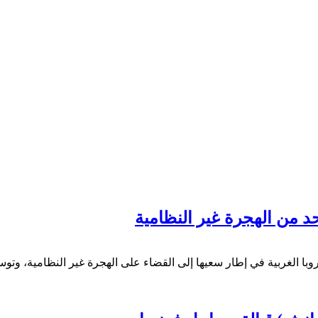
حد من الهجرة غير النظامية
روبا الغربية في إطار سعيها إلى القضاء على الهجرة غير النظامية، وت