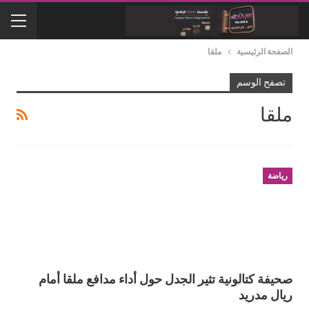
الصفحة الرئيسية
ملقا
تصفح الوسم
ملقا
رياضة
صحيفة كتالونية تثير الجدل حول أداء مدافع ملقا أمام
ريال مدريد