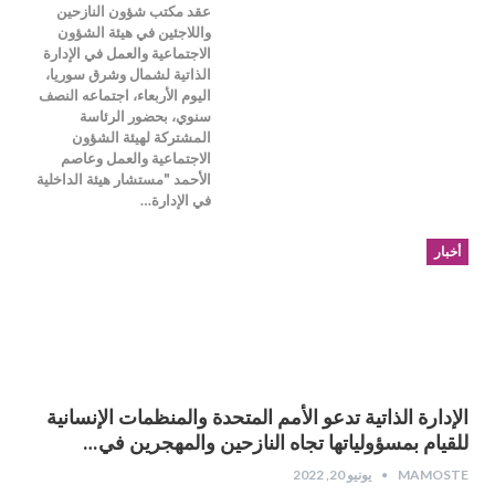
عقد مكتب شؤون النازحين
واللاجئين في هيئة الشؤون
الاجتماعية والعمل في الإدارة
الذاتية لشمال وشرق سوريا،
اليوم الأربعاء، اجتماعه النصف
سنوي، بحضور الرئاسة
المشتركة لهيئة الشؤون
الاجتماعية والعمل وعاصم
الأحمد "مستشار هيئة الداخلية
في الإدارة…
أخبار
الإدارة الذاتية تدعو الأمم المتحدة والمنظمات الإنسانية
للقيام بمسؤولياتها تجاه النازحين والمهجرين في…
MAMOSTE
يونيو 20, 2022