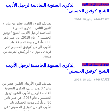
الذكرى السنوية السادسة لرحيل الأديب
 في مثل هذا اليوم
شيخ “توفيق الحسيني”
MAMOS
يناير 18, 2024
يصادف اليوم ، الثامن عشر من يناير /
كانون الثاني، الذكرى السنوية
السادسة لرحيل الأديب الشيخ "توفيق
الحسيني" ، عام 2018، عن عمر ناهز
80 عاماً، في مدينة الحسكة. ولد
الأديب الراحل “توفيق الحسيني” في
قرية تل موزان – أوركيش القريبة من
مدينة…
الذكرى السنوية الخامسة لرحيل الأديب
 في مثل هذا اليوم
شيخ “توفيق الحسيني”
MAMOS
يناير 18, 2023
يصادف اليوم الأربعاء، الثامن عشر من
يناير / كانون الثاني، الذكرى السنوية
الخامسة لرحيل الأديب الشيخ توفيق
الحسيني ، عام 2018، عن عمر ناهز
80 عاماً، في مدينة الحسكة. ولد
الأديب الراحل "توفيق الحسيني" في