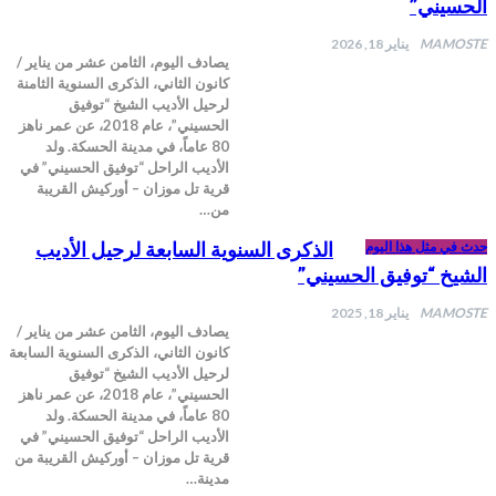
حسيني”
MAMOS
يناير 18, 2026
يصادف اليوم، الثامن عشر من يناير /
كانون الثاني، الذكرى السنوية الثامنة
لرحيل الأديب الشيخ “توفيق
الحسيني”، عام 2018، عن عمر ناهز
80 عاماً، في مدينة الحسكة. ولد
الأديب الراحل “توفيق الحسيني” في
قرية تل موزان – أوركيش القريبة
من…
الذكرى السنوية السابعة لرحيل الأديب
 في مثل هذا اليوم
شيخ “توفيق الحسيني”
MAMOS
يناير 18, 2025
يصادف اليوم، الثامن عشر من يناير /
كانون الثاني، الذكرى السنوية السابعة
لرحيل الأديب الشيخ “توفيق
الحسيني”، عام 2018، عن عمر ناهز
80 عاماً، في مدينة الحسكة. ولد
الأديب الراحل “توفيق الحسيني” في
قرية تل موزان – أوركيش القريبة من
مدينة…