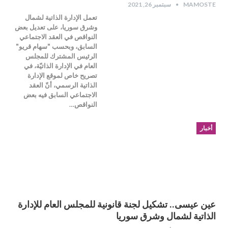
MAMOSTE
سبتمبر 26, 2021
تعمل الإدارة الذاتية لشمال
وشرق سوريا، على تعديل بعض
النواقص في العقد الاجتماعي
السابق، وبحسب "سهام قريو"
الرئيس المشترك للمجلس
العام في الإدارة الذاتيّة، في
تصريح خاص لموقع الإدارة
الذاتية الرسمي، أنّ العقد
الاجتماعي السابق فيه بعض
النواقص…
أخبار
عين عيسى.. تشكيل لجنة قانونية للمجلس العام للإدارة
الذاتية لشمال وشرق سوريا