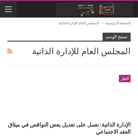
الصفحة الرئيسية
المجلس العام للإدارة الذاتية
تصفح الوسم
المجلس العام للإدارة الذاتية
أخبار
الإدارة الذاتية: نعمل على تعديل بعض النواقص في ميثاق
العقد الاجتماعي