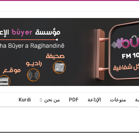
ة
منوعات
الإذاعة
PDF
من نحن
Kurdi