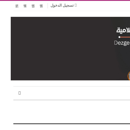
تسجيل الدخول