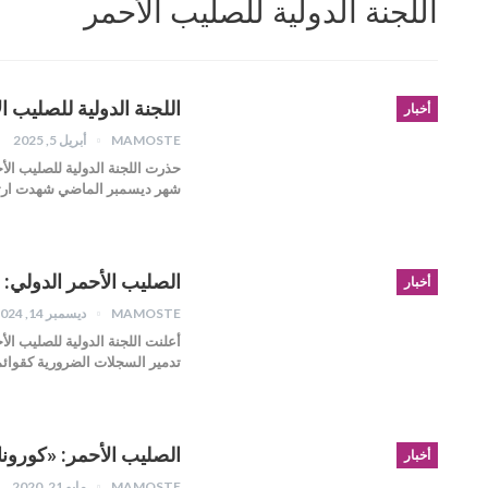
اللجنة الدولية للصليب الأحمر
اللجنة الدولية للصليب ا
أخبار
MAMOSTE
أبريل 5, 2025
حذرت اللجنة الدولية للصليب ‏ال
شهر ‏ديسمبر الماضي شهدت ارتف
الصليب الأحمر الدولي: خلال 13 عاماً.. توثيق خمسة وثلاثين ألف حالة إخف
أخبار
MAMOSTE
ديسمبر 14, 2024
تدمير السجلات الضرورية كقوائم 
الصليب الأحمر: «كورون
أخبار
MAMOSTE
مايو 21, 2020