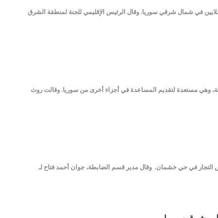
لملايين في شمال شرقي سوريا. وقال الرئيس الإقليمي للجنة لمنطقة الشرق
حسكة، وهي مستعدة لتقديم المساعدة في أجزاء أخرى من سوريا. وقالت روث
ل بعض التجار في حي خشمان. وقال مدير قسم الضابطة، جوان أحمد فتاح لـ