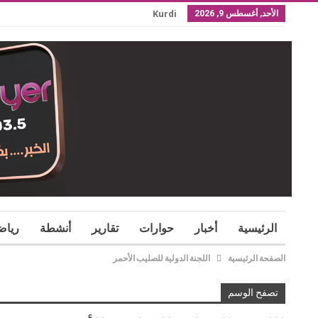
الأحد, أغسطس 9, 2026
Kurdi
الرئيسية
أخبار
حوارات
تقارير
أنشطة
رياض
الصفحة الرئيسية
اللجنة الدولية للصليب الأحمر
تصفح الوسم