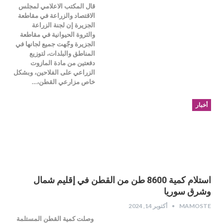
قال المكتب الاعلامي لمجلس
الاقتصاد والزراعة في مقاطعة
الجزيرة إن لجنة الزراعة
والثروة الحيوانية في مقاطعة
الجزيرة وجّهت جميع لجانها في
المناطق والبلدات، لتوزيع
دفعتين من مادة المازوت
الزراعي على الفلاحين، وبشكل
خاص مزارعي القطن،…
أخبار
استلام كمية 8600 طن من القطن في إقليم شمال
وشرق سوريا
MAMOSTE
أكتوبر 14, 2024
وصلت كمية القطن المستلمة