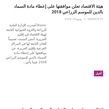
هيئة الاقتصاد تعلن موافقتها على إعطاء مادة السماد
بالدين للموسم الزراعي 2018
MAMOSTE
يونيو 10, 2018
Buyer أصدرت الإدارة العامة
للزراعة والثروة الحيوانية التابعة
لهيئة الاقتصاد في إقليم
الجزيرة، أمس السبت، تعميماً
للجان التابعة لها في المراكز
الفرعية بإقليم الجزيرة، عن
موافقتها على إعطاء مادة
السماد بالدين للموسم الزراعي
2018. فيما يأتي…
أخبار