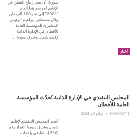
سوريا، أن يصل إنتاج القطن في
الإقليم لموسم هذا العام
"2024" إلى نحو 100 ألف طن.
وقال مصطفى إبراهيم الرئيس
المشترك للمؤسسة العامة
للأقطان في الإدارة الذاتية
لإقليم شمال وشرق سوريا،…
أخبار
المجلس التنفيذي في الإدارة الذاتية يُحدّث المؤسسة
العامة للأقطان
MAMOSTE
يوليو 19, 2024
أصدر المجلس التنفيذي لإقليم
شمال وشرق سوريا القرار رقم
(216 )، القاضي بإحداث