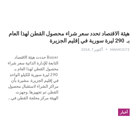
هيئة الاقتصاد تحدد سعر شراء محصول القطن لهذا العام
بـ 290 ليرة سورية في إقليم الجزيرة
MAMOSTE
أكتوبر 7, 2018
Buyer حددت هيئة الاقتصاد
التابعة للإدارة الذاتية سعر شراء
محصول القطن لهذا العام بـ
290 ليرة سورية للكيلو الواحد
في إقليم الجزيرة. مشيرة بأن
مراكز الشراء لاستقبال محصول
القطن تم تجهيزها. وجهزت
الهيئة مركز محلجة القطن في…
أخبار