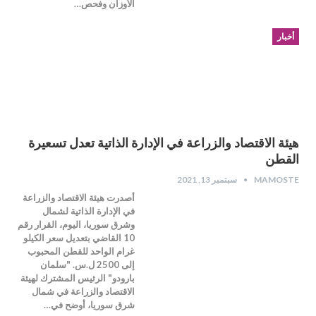
الأوزان وفحص…
أخبار
هيئة الاقتصاد والزراعة في الإدارة الذاتية تعدل تسعيرة
القطن
MAMOSTE
سبتمبر 13, 2021
أصدرت هيئة الاقتصاد والزراعة
في الإدارة الذاتية لشمال
وشرق سوريا، اليوم، القرار رقم
10 القاضي بتعديل سعر الكيلو
غرام الواحد للقطن المحبوب
إلى 2500 ل.س. "سلمان
بارودو" الرئيس المشترك لهيئة
الاقتصاد والزراعة في شمال
شرق سوريا، أوضح في…