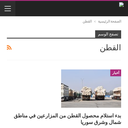
الصفحة الرئيسية
القطن
تصفح الوسم
القطن
أخبار
بدء استلام محصول القطن من المزارعين في مناطق
شمال وشرق سوريا