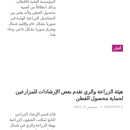
المؤسسة العامة للأقطان،
وذلك انطلاقاً من أهمية
محصول القطن ولأنه يعتبر من
المحاصيل الزراعية الهامة في
سوريا بشكل عام وإقليم شمال
وشرق سوريا بشكل خاص. وجاء
هذا…
أخبار
هيئة الزراعة والري تقدم بعض الإرشادات للمزارعين
لحماية محصول القطن
MAMOSTE
سبتمبر 11, 2023
قدّم قسم الإرشاد الزراعي
التابع لمكتب الشؤون الزراعية
بهيئة الزراعة والري في شمال