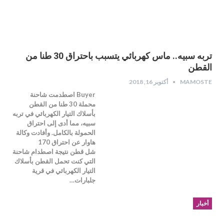
تربه سبيه.. ماس كهربائي يتسبب باحتراق 30 طنا من
القطن
MAMOSTE
أكتوبر 16, 2018
Buyer اصطدمت شاحنة
محملة 30 طنا من القطن
بأسلاك التيار الكهربائي في تربه
سبيه، مما أدى إلى احتراق
الحمولة بالكامل. وأفادت وكالة
هاوار عن احتراق 170
شل قطن نتيجة اصطدام شاحنة
التي كنت تحمل القطن بأسلاك
التيار الكهربائي في قرية
جلبارات…
أخبار