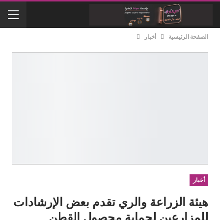
الصفحة الرئيسية
أخبار
أخبار
هيئة الزراعة والري تقدم بعض الإرشادات
للمزارعين لحماية محصول القطن