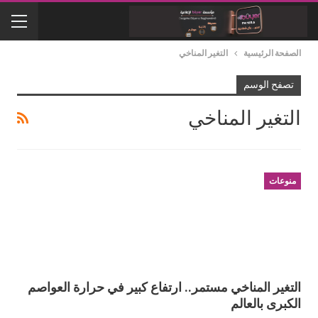
الصفحة الرئيسية
التغير المناخي
تصفح الوسم
التغير المناخي
منوعات
التغير المناخي مستمر.. ارتفاع كبير في حرارة العواصم
الكبرى بالعالم