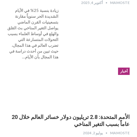
MAMOSTE
أكتوبر 4, 2025
زيادة بنسبة 25% في الأيام
الشديدة الحر سنوياً مقارنة
بتسعينيات القرن الماضي
يواصل التغير المناخي بث القلق
والهلع في أوساط العلماء بسبب
التحولات المتسارعة التي
تضرب العالم في هذا المجال،
حيث تبين من أحدث دراسة في
هذا المجال بأن الأيام…
أخبار
الأمم المتحدة: 2.8 تريليون دولار خسائر العالم خلال 20
عاماً بسبب التغير المناخي
MAMOSTE
يوليو 2, 2024