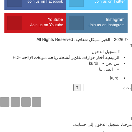
Join us on Facebook
Join us on Twitter
Youtube
Instagram
Join us on Youtube
Join us on Instagram
© 2026 - الخبر.....بكل شفافية. All Rights Reserved.
تسجيل الدخول
الرئيسية
أخبار
حوارات
تقارير
أنشطة
رياضة
منوعات
الإذاعة
PDF
من نحن
kurdi
اتصل بنا
kurdi
مرحبا، تسجيل الدخول إلى حسابك.