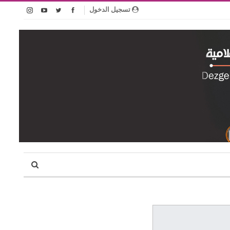
تسجيل الدخول