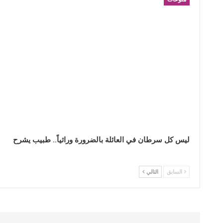
ليس كل سرطان في العائلة بالضرورة وراثياً.. طبيب يشرح
السابق
التالي