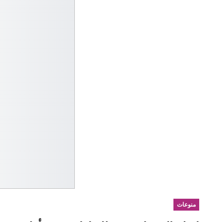
منوعات