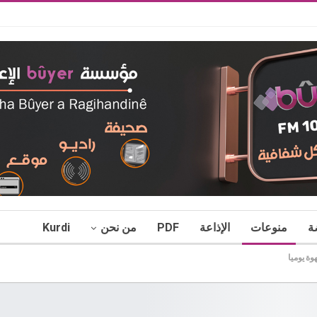
ة
منوعات
الإذاعة
PDF
من نحن
Kurdi