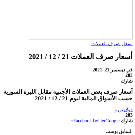
اسعار صرف العملات
أسعار صرف العملات 21 / 12 / 2021
في
ديسمبر 21, 2021
283
شارك
أسعار صرف بعض العملات الأجنبية مقابل الليرة السورية
حسب الأسواق المالية ليوم 21 / 12 / 2021
دولار
يورو
283
شارك
Google+
Twitter
Facebook
السابق بوست