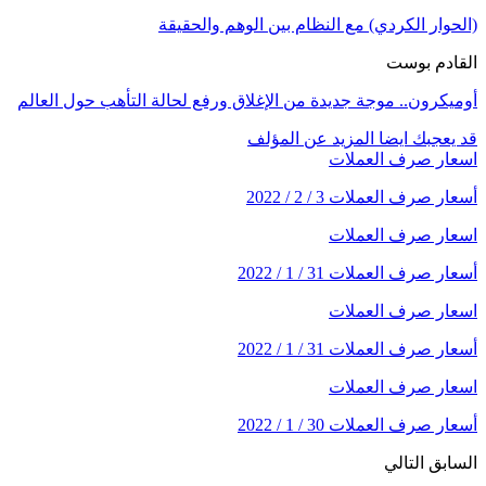
(الحوار الكردي) مع النظام بين الوهم والحقيقة
القادم بوست
أوميكرون.. موجة جديدة من الإغلاق ورفع لحالة التأهب حول العالم
قد يعجبك ايضا
المزيد عن المؤلف
اسعار صرف العملات
أسعار صرف العملات 3 / 2 / 2022
اسعار صرف العملات
أسعار صرف العملات 31 / 1 / 2022
اسعار صرف العملات
أسعار صرف العملات 31 / 1 / 2022
اسعار صرف العملات
أسعار صرف العملات 30 / 1 / 2022
السابق
التالي