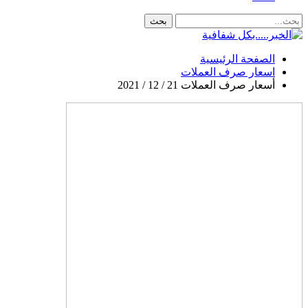
الصفحة الرئيسية
اسعار صرف العملات
أسعار صرف العملات 21 / 12 / 2021