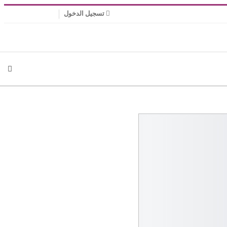
تسجيل الدخول