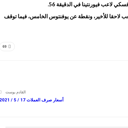
ومباراة ستلعب لاحقا للأخير، ونقطة عن يوفنتوس الخامس، فيما توقف
69
القادم بوست
أسعار صرف العملات 17 / 5 / 2021