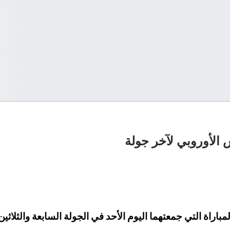
 الأوروبي لآخر جولة