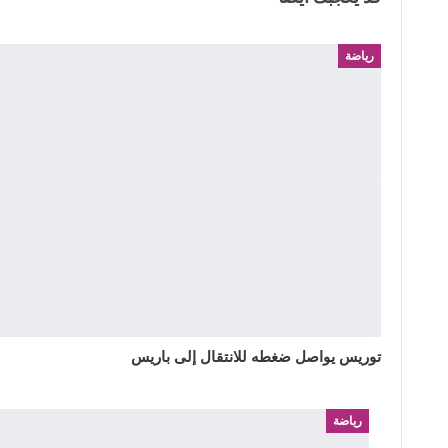
رياضة
توريس يواصل ضغطه للانتقال إلى باريس
رياضة