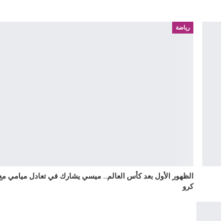
رياضة
الظهور الأول بعد كأس العالم.. ميسي يشارك في تعادل ميامي مع
كرو