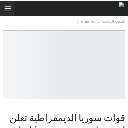
الصفحة الرئيسية
manshet
قوات سوريا الديمقراطية تعلن