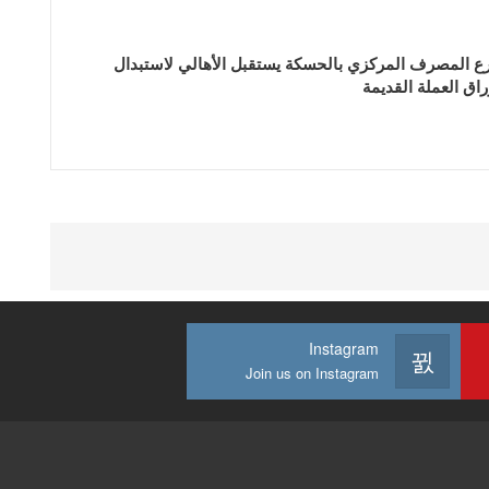
ع المصرف المركزي بالحسكة يستقبل الأهالي لاستبدال
راق العملة القديمة
Instagram
Join us on Instagram