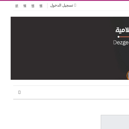
تسجيل الدخول