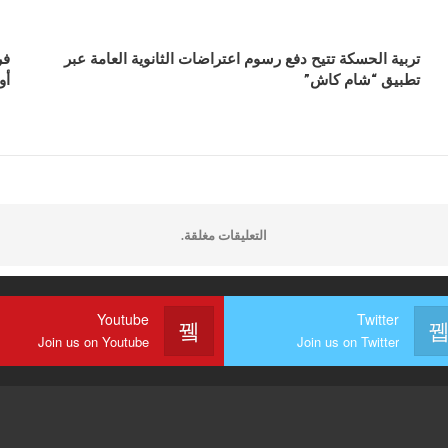
تربية الحسكة تتيح دفع رسوم اعتراضات الثانوية العامة عبر
فر
تطبيق “شام كاش”
أو
التعليقات مغلقة.
Youtube
Twitter
Join us on Youtube
Join us on Twitter