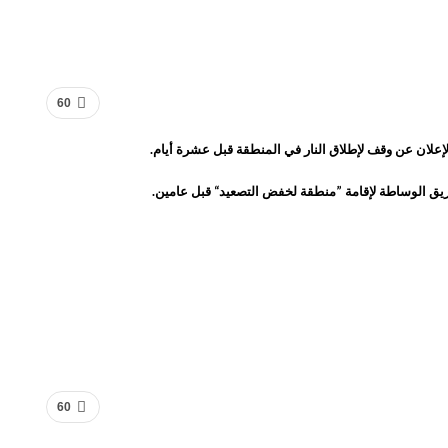
60
علان عن وقف لإطلاق النار في المنطقة قبل عشرة أيام.
60