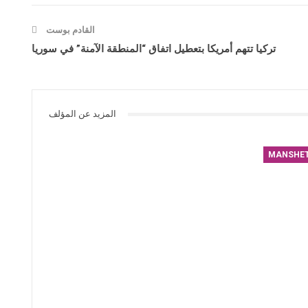
القادم بوست
تركيا تتهم أمريكا بتعطيل اتفاق “المنطقة الآمنة” في سوريا
المزيد عن المؤلف
MANSHE