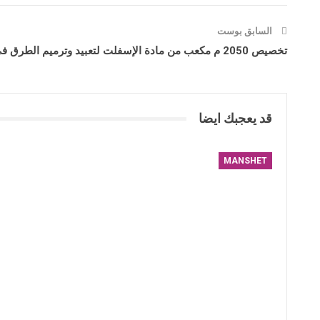
السابق بوست
تخصيص 2050 م مكعب من مادة الإسفلت لتعبيد وترميم الطرق في الدرباسية
قد يعجبك ايضا
MANSHET