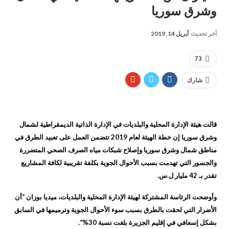
وشرق سوريا
آخر تحديث
أبريل 14, 2019
73
شارك
قالت هيئة الإدارة المحلية والبلديات في الإدارة الذاتية الديمقراطية لشمال
وشرق سوريا إن خطة الهيئة لعام 2019 تتضمن العمل على تعبيد الطرق في
مناطق شمال وشرق سوريا وإصلاح شبكات مياه الصرف الصحي المتضررة
والجسور التي تهدمت بسبب الأحوال الجوية بكلفة تقريبية لكافة المشاريع
تقدر بـ 42 مليار ل.س.
وأوضحت الرئاسة المشتركة لهيئة الإدارة المحلية والبلديات، ميديا بوزان “أن
الأضرار التي لحقت بالطرق بسبب سوء الأحوال الجوية وترميمها في السابق
بشكل إسعافي في إقليم الجزيرة بلغت نسبة 30%”.