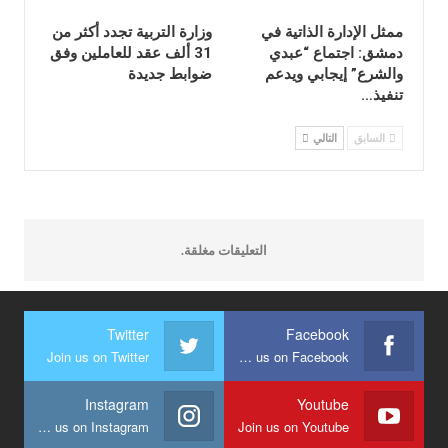
ممثل الإدارة الذاتية في
وزارة التربية تجدد أكثر من
دمشق: اجتماع “عبدي
31 ألف عقد للعاملين وفق
والشرع” إيجابي ويدعم
ضوابط جديدة
تنفيذ…
السابق
التالي
التعليقات مغلقة.
Twitter
Facebook
Join us on Twitter
Join us on Facebook
Instagram
Youtube
Join us on Instagram
Join us on Youtube